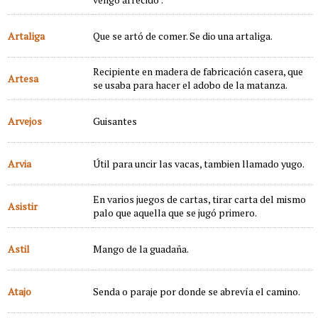
Artaliga
Que se artó de comer. Se dio una artaliga.
Recipiente en madera de fabricación casera, que
Artesa
se usaba para hacer el adobo de la matanza.
Arvejos
Guisantes
Arvia
Útil para uncir las vacas, tambien llamado yugo.
En varios juegos de cartas, tirar carta del mismo
Asistir
palo que aquella que se jugó primero.
Astil
Mango de la guadaña.
Atajo
Senda o paraje por donde se abrevía el camino.