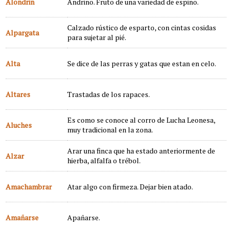
Alondrin
Andrino. Fruto de una variedad de espino.
Calzado rústico de esparto, con cintas cosidas
Alpargata
para sujetar al pié.
Alta
Se dice de las perras y gatas que estan en celo.
Altares
Trastadas de los rapaces.
Es como se conoce al corro de Lucha Leonesa,
Aluches
muy tradicional en la zona.
Arar una finca que ha estado anteriormente de
Alzar
hierba, alfalfa o trébol.
Amachambrar
Atar algo con firmeza. Dejar bien atado.
Amañarse
Apañarse.