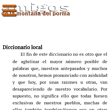
Diccionario local
El fin de este diccionario no es otro que el
de aglutinar el mayor número posible de
palabras que, nuestros antepasados y muchos
de nosotros, hemos pronunciado con asiduidad
y que hoy, por unas razones u otras, van
desapareciendo de nuestro vocabulario. Por
supuesto, no significa ello que todas fuesen
exclusivas de nuestros pueblos, muchas de
ellas también tendrían/tienen uso en otras