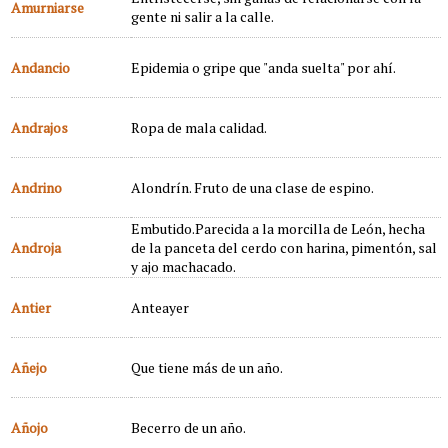
Amurniarse
gente ni salir a la calle.
Andancio
Epidemia o gripe que "anda suelta" por ahí.
Andrajos
Ropa de mala calidad.
Andrino
Alondrín. Fruto de una clase de espino.
Embutido.Parecida a la morcilla de León, hecha
Androja
de la panceta del cerdo con harina, pimentón, sal
y ajo machacado.
Antier
Anteayer
Añejo
Que tiene más de un año.
Añojo
Becerro de un año.