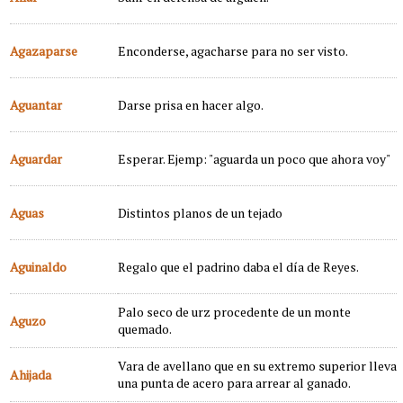
Agazaparse
Enconderse, agacharse para no ser visto.
Aguantar
Darse prisa en hacer algo.
Aguardar
Esperar. Ejemp: "aguarda un poco que ahora voy"
Aguas
Distintos planos de un tejado
Aguinaldo
Regalo que el padrino daba el día de Reyes.
Palo seco de urz procedente de un monte
Aguzo
quemado.
Vara de avellano que en su extremo superior lleva
Ahijada
una punta de acero para arrear al ganado.