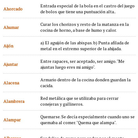
Entrada especial de la bola en el castro del juego
Ahorcado
de bolos que tiene una puntuación alta..
Curar los chorizos y resto de la matanza en la
Ahumar
cocina de horno, a base de humo y calor.
a) El aguijón de las abispas. b) Punta afilada de
Aijón
metal en el extremo superior de la ahijada.
Entre rapaces, ser aceptado, ser amigo. "Me
Ajuntar
ajuntas luego eres mi amigo".
Armario dentro de la cocina donden guardan la
Alacena
cacida.
Red metálica que se utilizaba para cerrar
Alambrera
conejeras y gallineros.
Quemarse. Se decía especialmente cuando uno se
Alampar
quemaba al comer. "Quema que alampa".