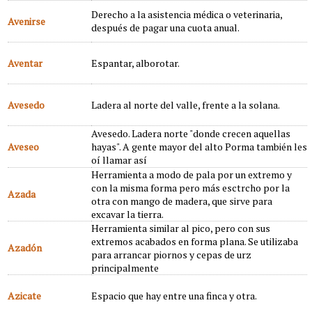
Derecho a la asistencia médica o veterinaria,
Avenirse
después de pagar una cuota anual.
Aventar
Espantar, alborotar.
Avesedo
Ladera al norte del valle, frente a la solana.
Avesedo. Ladera norte "donde crecen aquellas
Aveseo
hayas". A gente mayor del alto Porma también les
oí llamar así
Herramienta a modo de pala por un extremo y
con la misma forma pero más esctrcho por la
Azada
otra con mango de madera, que sirve para
excavar la tierra.
Herramienta similar al pico, pero con sus
extremos acabados en forma plana. Se utilizaba
Azadón
para arrancar piornos y cepas de urz
principalmente
Azicate
Espacio que hay entre una finca y otra.