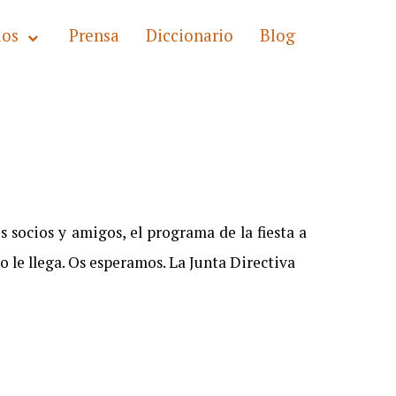
los
Prensa
Diccionario
Blog
 socios y amigos, el programa de la fiesta a
o le llega. Os esperamos. La Junta Directiva