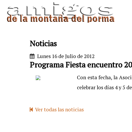
Noticias
Lunes 16 de Julio de 2012
Programa Fiesta encuentro 2
Con esta fecha, la Asoc
celebrar los días 4 y 5 
Ver todas las noticias